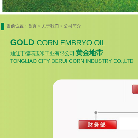
当前位置：首页 > 关于我们 > 公司简
介
GOLD
CORN
EMBRYO
OIL
黄金地带
通辽市德瑞玉米工业有限公司
TONGLIAO CITY DER
UI CORN INDUSTRY CO.,LTD