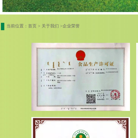
当前位置：首页 > 关于我们 >企业荣誉