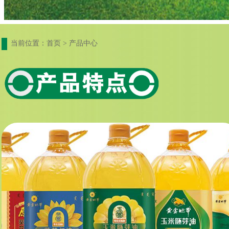
当前位置：首页 > 产品中心