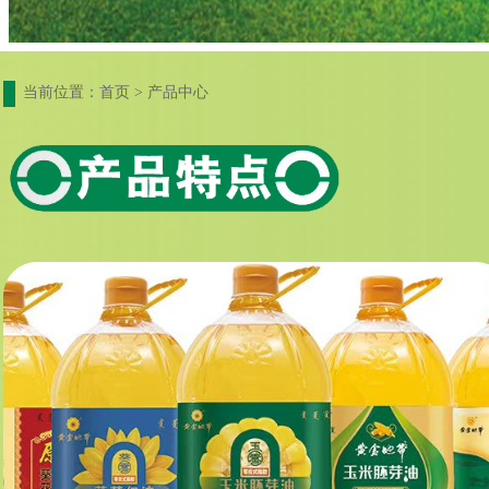
当前位置：首页 > 产品中心