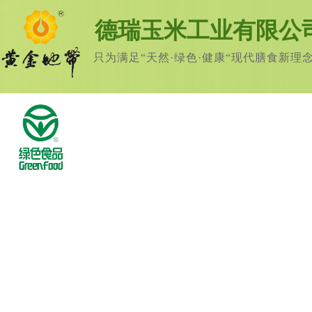
德瑞玉米工业有限公
只为满足“天然·绿色·健康“现代膳食新理