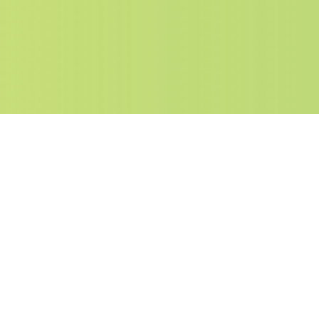
安全要求：通辽黄玉米严格按照“通辽市农业地方标准